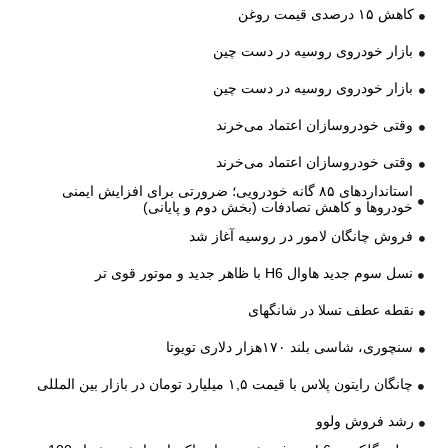
کاهش ۱۵ درصدی قیمت روغن
بازار خودروی روسیه در دست چین
بازار خودروی روسیه در دست چین
وقتی خودروسازان اعتماد می‌خرند
وقتی خودروسازان اعتماد می‌خرند
استانداردهای ۸۵ گانه خودرویی؛ ضرورتی برای افزایش ایمنی
خودروها و کاهش تصادفات (بخش دوم و پایانی)
فروش چانگان لامور در روسیه آغاز شد
نسل سوم جدید هاوال H6 با ظاهر جدید و موتور قوی تر
نقطه عطف تسلا در شانگهای
سنچوری، شاسی بلند ۱۷۰هزار دلاری تویوتا
چانگان رایتون پلاس با قیمت ۱,۵ میلیارد تومان در بازار بین المللی
رشد فروش ولوو