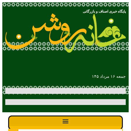
پایگاه خبری اصناف و بازرگانی
جمعه ۱۶ مرداد ۱۴۵