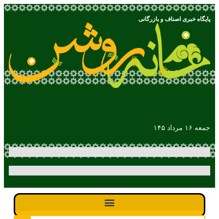
پایگاه خبری اصناف و بازرگانی
جمعه ۱۶ مرداد ۱۴۵