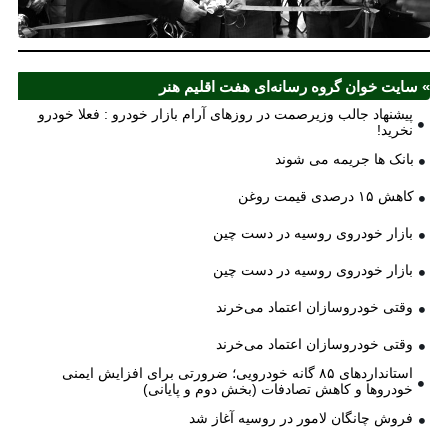
ش
» سایت خوان گروه رسانه‌ای هفت اقلیم هنر
پیشنهاد جالب وزیرصمت در روزهای آرام بازار خودرو : فعلا خودرو
نخرید!
بانک ها جریمه می شوند
کاهش ۱۵ درصدی قیمت روغن
بازار خودروی روسیه در دست چین
بازار خودروی روسیه در دست چین
وقتی خودروسازان اعتماد می‌خرند
وقتی خودروسازان اعتماد می‌خرند
استانداردهای ۸۵ گانه خودرویی؛ ضرورتی برای افزایش ایمنی
خودروها و کاهش تصادفات (بخش دوم و پایانی)
فروش چانگان لامور در روسیه آغاز شد