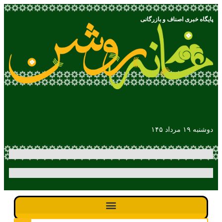
پایگاه خبری اصناف و بازرگانی
دوشنبه ۱۹ مرداد ۱۴۵