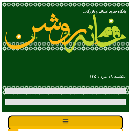
پایگاه خبری اصناف و بازرگانی
یکشنبه ۱۸ مرداد ۱۴۵