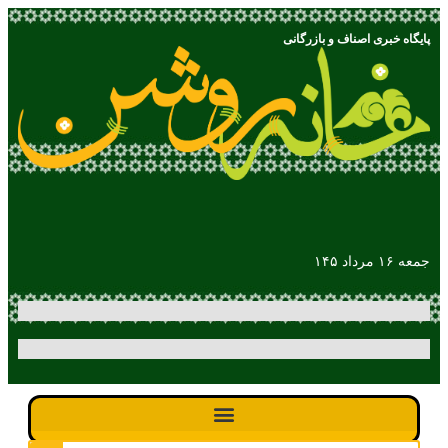
پایگاه خبری اصناف و بازرگانی
جمعه ۱۶ مرداد ۱۴۵