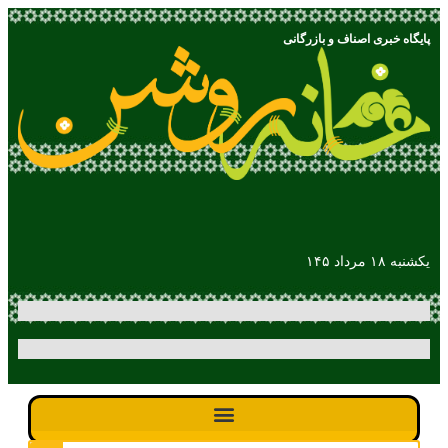
پایگاه خبری اصناف و بازرگانی
یکشنبه ۱۸ مرداد ۱۴۵