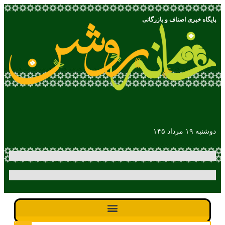
پایگاه خبری اصناف و بازرگانی
دوشنبه ۱۹ مرداد ۱۴۵