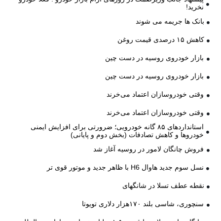
نخرید!
بانک ها جریمه می شوند
کاهش ۱۵ درصدی قیمت روغن
بازار خودروی روسیه در دست چین
بازار خودروی روسیه در دست چین
وقتی خودروسازان اعتماد می‌خرند
وقتی خودروسازان اعتماد می‌خرند
استانداردهای ۸۵ گانه خودرویی؛ ضرورتی برای افزایش ایمنی
خودروها و کاهش تصادفات (بخش دوم و پایانی)
فروش چانگان لامور در روسیه آغاز شد
نسل سوم جدید هاوال H6 با ظاهر جدید و موتور قوی تر
نقطه عطف تسلا در شانگهای
سنچوری، شاسی بلند ۱۷۰هزار دلاری تویوتا