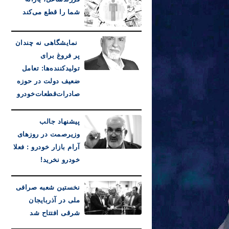
شما را قطع می‌کند
نمایشگاهی نه چندان
پر فروغ برای
تولیدکننده‌ها: تعامل
ضعیف دولت در حوزه
صادرات‌قطعات‌خودرو
پیشنهاد جالب
وزیرصمت در روزهای
آرام بازار خودرو : فعلا
خودرو نخرید!
نخستین شعبه صرافی
ملی در آذربایجان
شرقی افتتاح شد