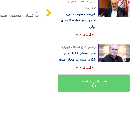
وزیر صنعت، معدن و
تجارت:
قبل
عرضه لاستیک با نرخ
چه کسانی مشمول صدور 
مصوب در نمایشگاه‌های
بهاره
۲۰ اسفند ۱۴۰۲
رئیس اتاق اصناف تهران:
ماه رمضان فقط طبخ
غذای بیرون‌بر مجاز است
۲۰ اسفند ۱۴۰۲
مشاهده بیشتر