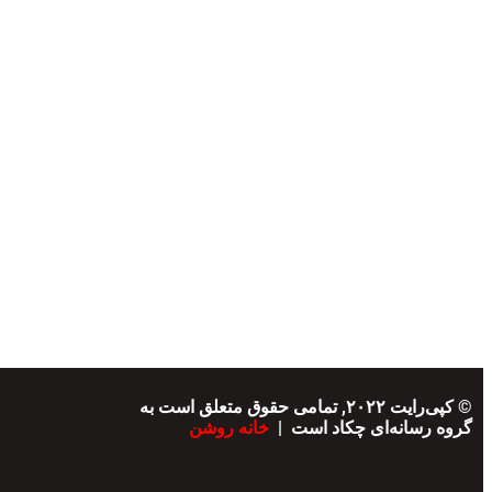
© کپی‌رایت ۲۰۲۲, تمامی حقوق متعلق است به
گروه رسانه‌ای چکاد است |
خانه روشن