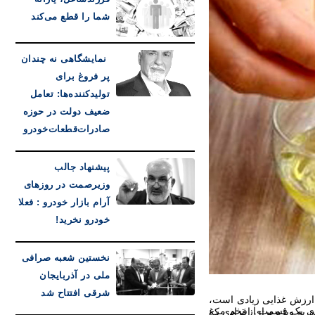
شما را قطع می‌کند
نمایشگاهی نه چندان
پر فروغ برای
تولیدکننده‌ها: تعامل
ضعیف دولت در حوزه
صادرات‌قطعات‌خودرو
پیشنهاد جالب
وزیرصمت در روزهای
آرام بازار خودرو : فعلا
خودرو نخرید!
نخستین شعبه صرافی
ملی در آذربایجان
شرقی افتتاح شد