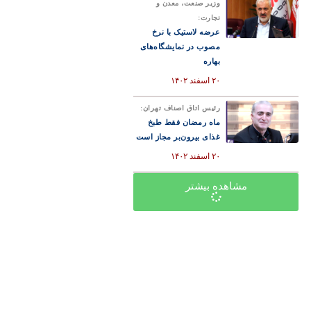
وزیر صنعت، معدن و
تجارت:
عرضه لاستیک با نرخ
مصوب در نمایشگاه‌های
بهاره
۲۰ اسفند ۱۴۰۲
رئیس اتاق اصناف تهران:
ماه رمضان فقط طبخ
غذای بیرون‌بر مجاز است
۲۰ اسفند ۱۴۰۲
مشاهده بیشتر