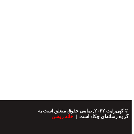
© کپی‌رایت ۲۰۲۲, تمامی حقوق متعلق است به
گروه رسانه‌ای چکاد است |
خانه روشن