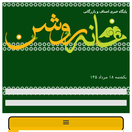
پایگاه خبری اصناف و بازرگانی
یکشنبه ۱۸ مرداد ۱۴۵