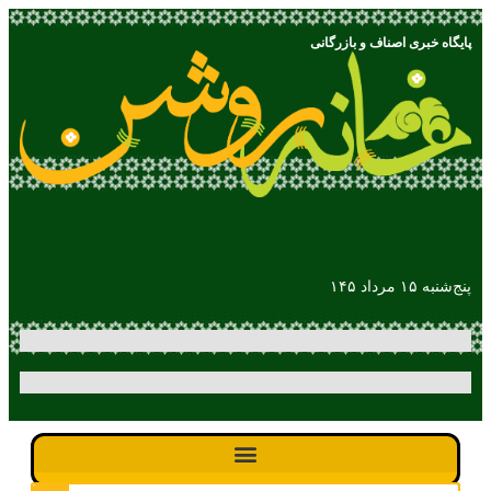
پایگاه خبری اصناف و بازرگانی
پنج‌شنبه ۱۵ مرداد ۱۴۵