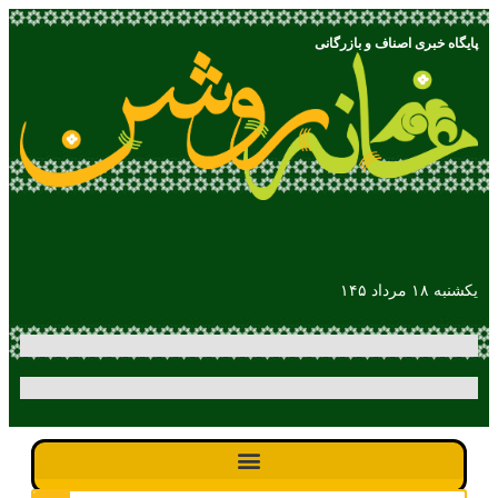
پایگاه خبری اصناف و بازرگانی
یکشنبه ۱۸ مرداد ۱۴۵