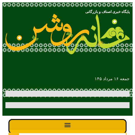
پایگاه خبری اصناف و بازرگانی
جمعه ۱۶ مرداد ۱۴۵