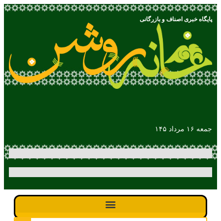
پایگاه خبری اصناف و بازرگانی
جمعه ۱۶ مرداد ۱۴۵