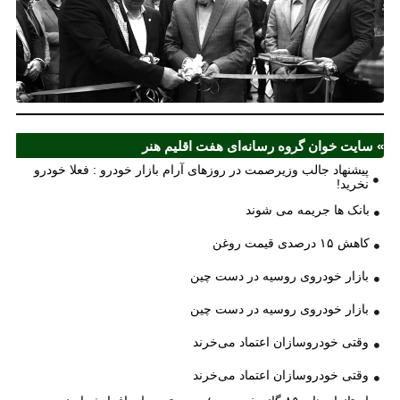
آذ
ش
اف
ش
» سایت خوان گروه رسانه‌ای هفت اقلیم هنر
پیشنهاد جالب وزیرصمت در روزهای آرام بازار خودرو : فعلا خودرو
نخرید!
بانک ها جریمه می شوند
کاهش ۱۵ درصدی قیمت روغن
بازار خودروی روسیه در دست چین
بازار خودروی روسیه در دست چین
وقتی خودروسازان اعتماد می‌خرند
وقتی خودروسازان اعتماد می‌خرند