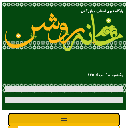
پایگاه خبری اصناف و بازرگانی
یکشنبه ۱۸ مرداد ۱۴۵