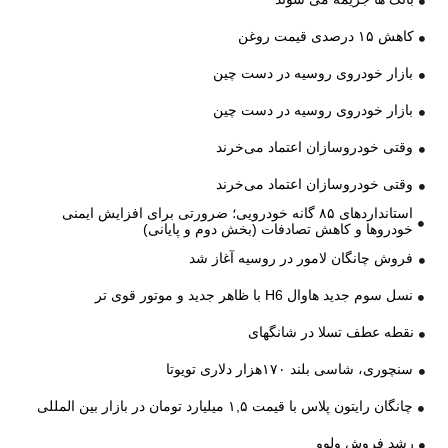
کاهش ۱۵ درصدی قیمت روغن
بازار خودروی روسیه در دست چین
بازار خودروی روسیه در دست چین
وقتی خودروسازان اعتماد می‌خرند
وقتی خودروسازان اعتماد می‌خرند
استانداردهای ۸۵ گانه خودرویی؛ ضرورتی برای افزایش ایمنی
خودروها و کاهش تصادفات (بخش دوم و پایانی)
فروش چانگان لامور در روسیه آغاز شد
نسل سوم جدید هاوال H6 با ظاهر جدید و موتور قوی تر
نقطه عطف تسلا در شانگهای
سنچوری، شاسی بلند ۱۷۰هزار دلاری تویوتا
چانگان رایتون پلاس با قیمت ۱,۵ میلیارد تومان در بازار بین المللی
رشد فروش ولوو