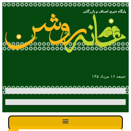
پایگاه خبری اصناف و بازرگانی
جمعه ۱۶ مرداد ۱۴۵