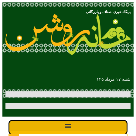
پایگاه خبری اصناف و بازرگانی
شنبه ۱۷ مرداد ۱۴۵