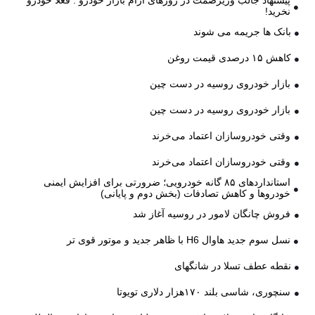
نخرید!
بانک ها جریمه می شوند
کاهش ۱۵ درصدی قیمت روغن
بازار خودروی روسیه در دست چین
بازار خودروی روسیه در دست چین
وقتی خودروسازان اعتماد می‌خرند
وقتی خودروسازان اعتماد می‌خرند
استانداردهای ۸۵ گانه خودرویی؛ ضرورتی برای افزایش ایمنی
خودروها و کاهش تصادفات (بخش دوم و پایانی)
فروش چانگان لامور در روسیه آغاز شد
نسل سوم جدید هاوال H6 با ظاهر جدید و موتور قوی تر
نقطه عطف تسلا در شانگهای
سنچوری، شاسی بلند ۱۷۰هزار دلاری تویوتا