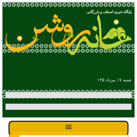
پایگاه خبری اصناف و بازرگانی
شنبه ۱۷ مرداد ۱۴۵