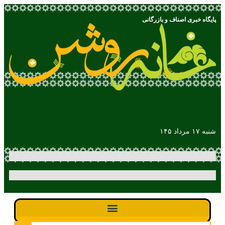
پایگاه خبری اصناف و بازرگانی
شنبه ۱۷ مرداد ۱۴۵