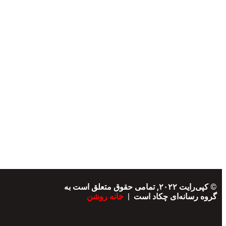
© کپی‌رایت ۲۰۲۲, تمامی حقوق متعلق است به
گروه رسانه‌ای چکاد است |
خانه روشن