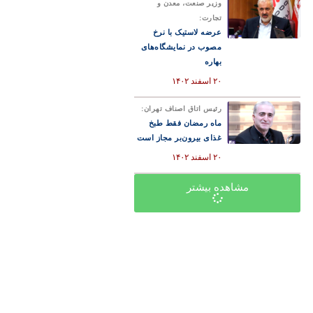
وزیر صنعت، معدن و
تجارت:
عرضه لاستیک با نرخ
مصوب در نمایشگاه‌های
بهاره
۲۰ اسفند ۱۴۰۲
رئیس اتاق اصناف تهران:
ماه رمضان فقط طبخ
غذای بیرون‌بر مجاز است
۲۰ اسفند ۱۴۰۲
مشاهده بیشتر