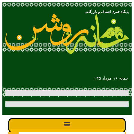
پایگاه خبری اصناف و بازرگانی
جمعه ۱۶ مرداد ۱۴۵