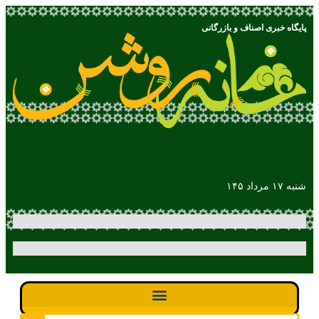
پایگاه خبری اصناف و بازرگانی
شنبه ۱۷ مرداد ۱۴۵