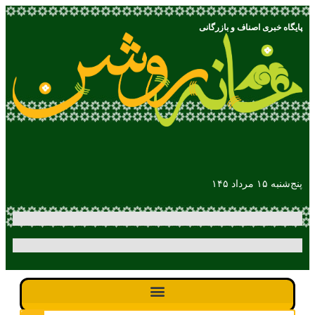
پایگاه خبری اصناف و بازرگانی
پنج‌شنبه ۱۵ مرداد ۱۴۵