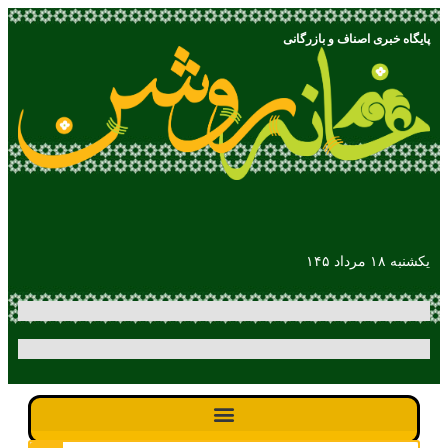
پایگاه خبری اصناف و بازرگانی
یکشنبه ۱۸ مرداد ۱۴۵