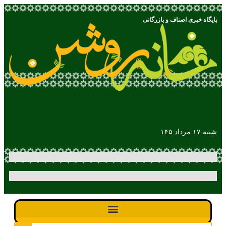
پایگاه خبری اصناف و بازرگانی
شنبه ۱۷ مرداد ۱۴۵