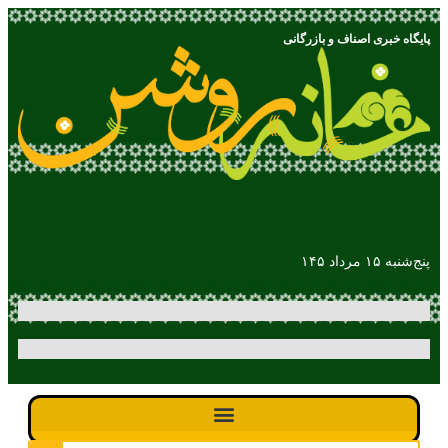
پایگاه خبری اصناف و بازرگانی
پنج‌شنبه ۱۵ مرداد ۱۴۵