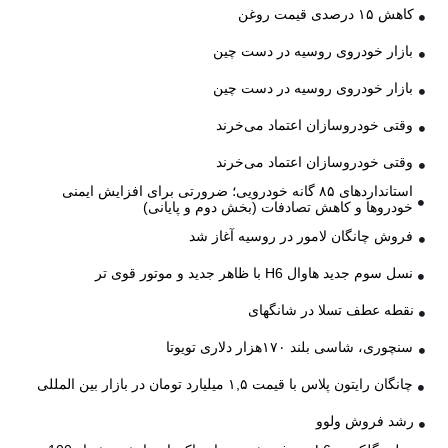
کاهش ۱۵ درصدی قیمت روغن
بازار خودروی روسیه در دست چین
بازار خودروی روسیه در دست چین
وقتی خودروسازان اعتماد می‌خرند
وقتی خودروسازان اعتماد می‌خرند
استانداردهای ۸۵ گانه خودرویی؛ ضرورتی برای افزایش ایمنی
خودروها و کاهش تصادفات (بخش دوم و پایانی)
فروش چانگان لامور در روسیه آغاز شد
نسل سوم جدید هاوال H6 با ظاهر جدید و موتور قوی تر
نقطه عطف تسلا در شانگهای
سنچوری، شاسی بلند ۱۷۰هزار دلاری تویوتا
چانگان رایتون پلاس با قیمت ۱,۵ میلیارد تومان در بازار بین المللی
رشد فروش ولوو