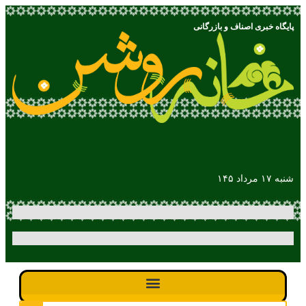
پایگاه خبری اصناف و بازرگانی
شنبه ۱۷ مرداد ۱۴۵