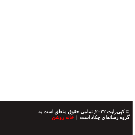
© کپی‌رایت ۲۰۲۲, تمامی حقوق متعلق است به
گروه رسانه‌ای چکاد است |
خانه روشن