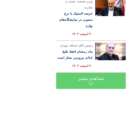
وزیر صنعت، معدن و
تجارت:
عرضه لاستیک با نرخ
مصوب در نمایشگاه‌های
بهاره
۲۰ اسفند ۱۴۰۲
رئیس اتاق اصناف تهران:
ماه رمضان فقط طبخ
غذای بیرون‌بر مجاز است
۲۰ اسفند ۱۴۰۲
مشاهده بیشتر