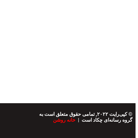
© کپی‌رایت ۲۰۲۲, تمامی حقوق متعلق است به
گروه رسانه‌ای چکاد است |
خانه روشن