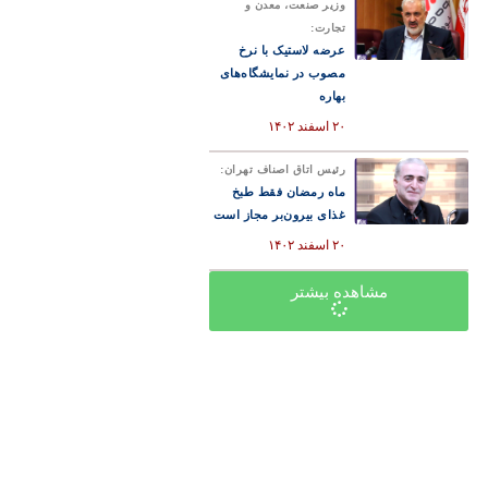
وزیر صنعت، معدن و
تجارت:
عرضه لاستیک با نرخ
مصوب در نمایشگاه‌های
بهاره
۲۰ اسفند ۱۴۰۲
رئیس اتاق اصناف تهران:
ماه رمضان فقط طبخ
غذای بیرون‌بر مجاز است
۲۰ اسفند ۱۴۰۲
مشاهده بیشتر