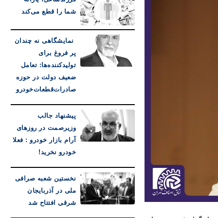
شما را قطع می‌کند
نمایشگاهی نه چندان
پر فروغ برای
تولیدکننده‌ها: تعامل
ضعیف دولت در حوزه
صادرات‌قطعات‌خودرو
پیشنهاد جالب
وزیرصمت در روزهای
آرام بازار خودرو : فعلا
خودرو نخرید!
نخستین شعبه صرافی
ملی در آذربایجان
شرقی افتتاح شد