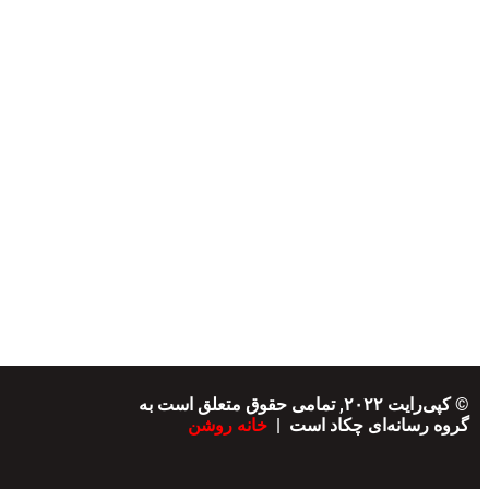
© کپی‌رایت ۲۰۲۲, تمامی حقوق متعلق است به
گروه رسانه‌ای چکاد است |
خانه روشن