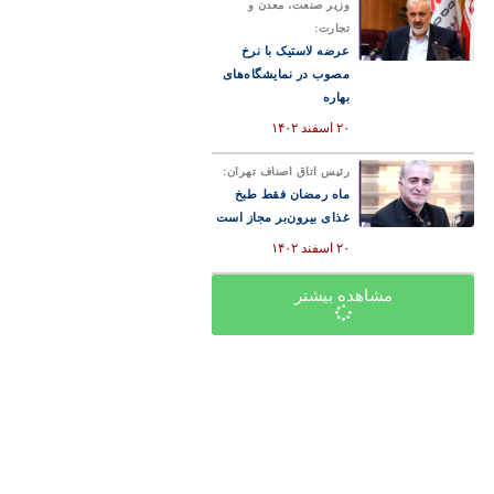
وزیر صنعت، معدن و
تجارت:
عرضه لاستیک با نرخ
مصوب در نمایشگاه‌های
بهاره
۲۰ اسفند ۱۴۰۲
رئیس اتاق اصناف تهران:
ماه رمضان فقط طبخ
غذای بیرون‌بر مجاز است
۲۰ اسفند ۱۴۰۲
مشاهده بیشتر