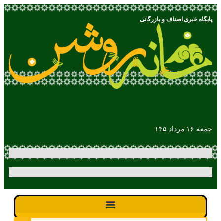
پایگاه خبری اصناف و بازرگانی
جمعه ۱۶ مرداد ۱۴۵