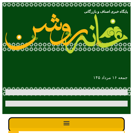
پایگاه خبری اصناف و بازرگانی
جمعه ۱۶ مرداد ۱۴۵