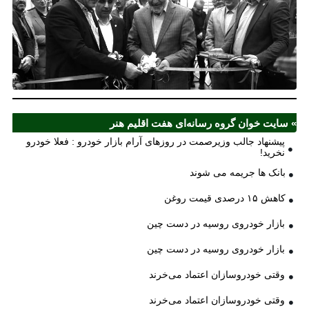
مل
آذ
ش
اف
ش
» سایت خوان گروه رسانه‌ای هفت اقلیم هنر
پیشنهاد جالب وزیرصمت در روزهای آرام بازار خودرو : فعلا خودرو
نخرید!
بانک ها جریمه می شوند
کاهش ۱۵ درصدی قیمت روغن
بازار خودروی روسیه در دست چین
بازار خودروی روسیه در دست چین
وقتی خودروسازان اعتماد می‌خرند
وقتی خودروسازان اعتماد می‌خرند