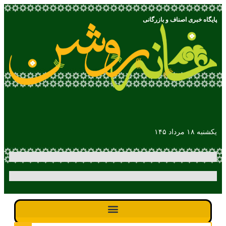
پایگاه خبری اصناف و بازرگانی
یکشنبه ۱۸ مرداد ۱۴۵