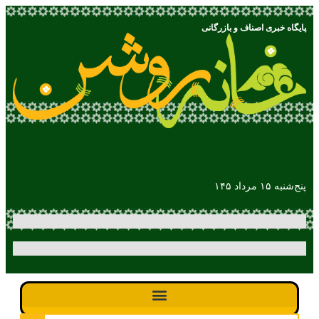
پایگاه خبری اصناف و بازرگانی
پنج‌شنبه ۱۵ مرداد ۱۴۵