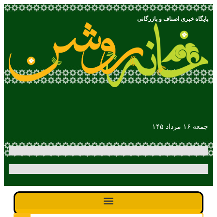
پایگاه خبری اصناف و بازرگانی
جمعه ۱۶ مرداد ۱۴۵