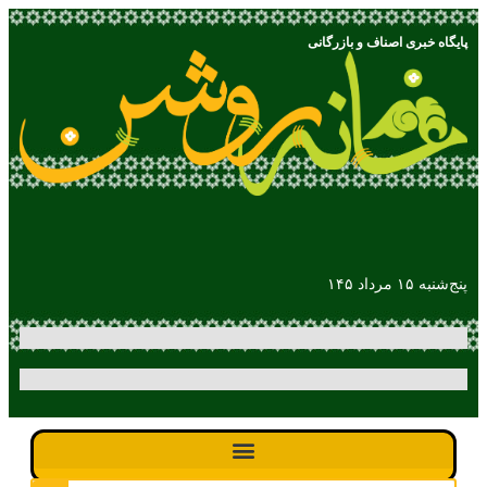
پایگاه خبری اصناف و بازرگانی
پنج‌شنبه ۱۵ مرداد ۱۴۵