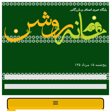
پایگاه خبری اصناف و بازرگانی
پنج‌شنبه ۱۵ مرداد ۱۴۵