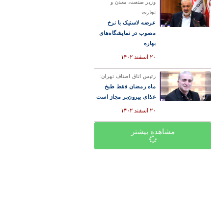
وزیر صنعت، معدن و
تجارت:
عرضه لاستیک با نرخ
مصوب در نمایشگاه‌های
بهاره
۲۰ اسفند ۱۴۰۲
رئیس اتاق اصناف تهران:
ماه رمضان فقط طبخ
غذای بیرون‌بر مجاز است
۲۰ اسفند ۱۴۰۲
مشاهده بیشتر