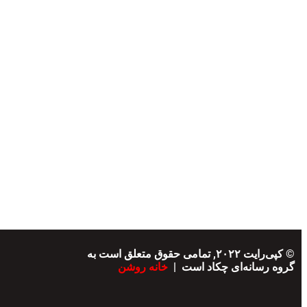
© کپی‌رایت ۲۰۲۲, تمامی حقوق متعلق است به
گروه رسانه‌ای چکاد است |
خانه روشن