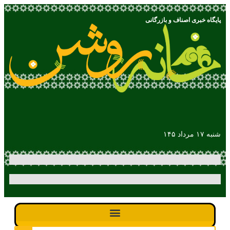
پایگاه خبری اصناف و بازرگانی
شنبه ۱۷ مرداد ۱۴۵