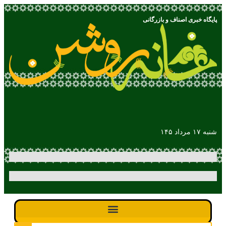
پایگاه خبری اصناف و بازرگانی
شنبه ۱۷ مرداد ۱۴۵