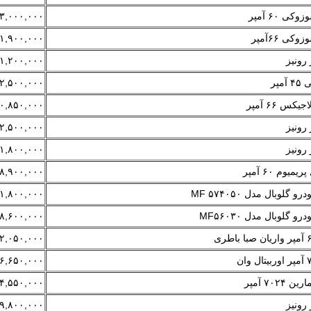
ی ۶۰ آمپر
۳,۰۰۰,۰۰۰
کی ۶۶آمپر
۱,۹۰۰,۰۰۰
۱,۲۰۰,۰۰۰
مپر
۲,۵۰۰,۰۰۰
کس ۶۶ آمپر
۰,۸۵۰,۰۰۰
۲,۵۰۰,۰۰۰
۱,۸۰۰,۰۰۰
میوم ۶۰ آمپر
۸,۹۰۰,۰۰۰
گلوبال مدل MF ۵۷۴۰۵۰
۱,۸۰۰,۰۰۰
 گلوبال مدل MF۵۶۰۳۰
۸,۶۰۰,۰۰۰
۲,۰۵۰,۰۰۰
۶,۶۵۰,۰۰۰
۷۰۲ آمپر
۴,۵۵۰,۰۰۰
۹,۸۰۰,۰۰۰