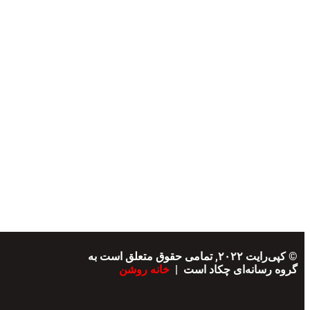
© کپی‌رایت ۲۰۲۲, تمامی حقوق متعلق است به
گروه رسانه‌ای چکاد است |
خانه روشن