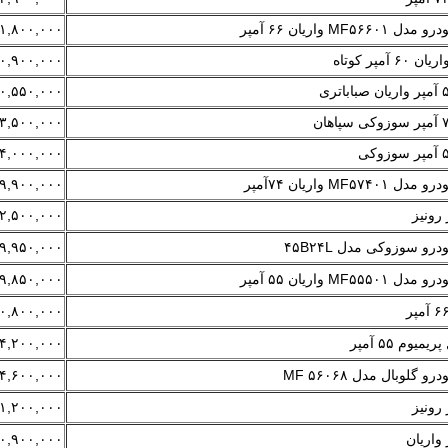
MF۵ واریان ۶۶ آمپر
۱,۸۰۰,۰۰۰
آمپر کوتاه
۰,۹۰۰,۰۰۰
۰,۵۵۰,۰۰۰
۳,۵۰۰,۰۰۰
۴,۰۰۰,۰۰۰
MF۵۷ واریان ۷۴آمپر
۹,۹۰۰,۰۰۰
۲,۵۰۰,۰۰۰
رو سوزوکی مدل ۴۵B۲۴L
۹,۹۵۰,۰۰۰
MF۵ واریان ۵۵ آمپر
۹,۸۵۰,۰۰۰
۰,۸۰۰,۰۰۰
میوم ۵۵ آمپر
۴,۲۰۰,۰۰۰
 گلوبال مدل MF ۵۶۰۶۸
۴,۶۰۰,۰۰۰
۱,۲۰۰,۰۰۰
۰,۹۰۰,۰۰۰