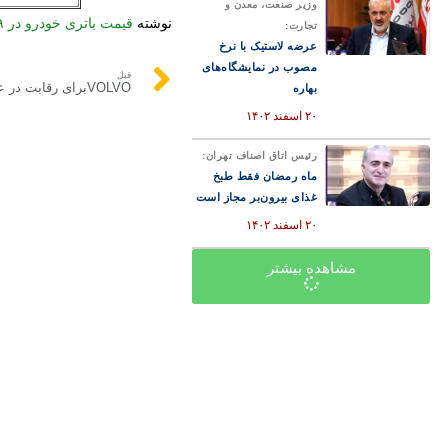
وزیر صنعت، معدن و
نوشته
قیمت باتری خودرو در ۱۹ شهریور ۱۴۰۲
تجارت:
عرضه لاستیک با نرخ
مصوب در نمایشگاه‌های
قبل
بهاره
۲۰ اسفند ۱۴۰۲
رئیس اتاق اصناف تهران:
ماه رمضان فقط طبخ
غذای بیرون‌بر مجاز است
۲۰ اسفند ۱۴۰۲
مشاهده بیشتر