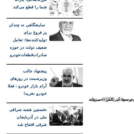
شما را قطع می‌کند
نمایشگاهی نه چندان
پر فروغ برای
تولیدکننده‌ها: تعامل
ضعیف دولت در حوزه
صادرات‌قطعات‌خودرو
پیشنهاد جالب
وزیرصمت در روزهای
آرام بازار خودرو : فعلا
خودرو نخرید!
نخستین شعبه صرافی
ملی در آذربایجان
شرقی افتتاح شد