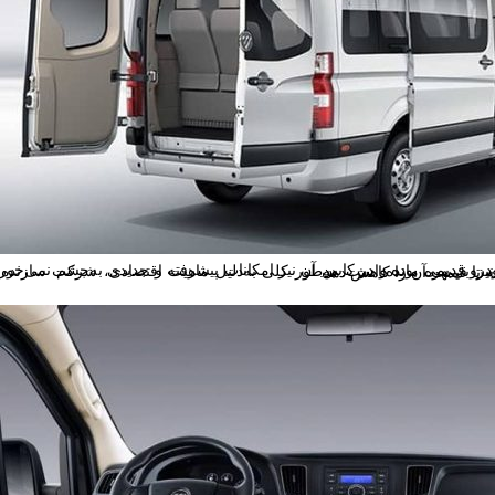
ی‌بهره مانده است. به‌طور کلی به‌دلیل ماهیت اقتصادی، شرکت سازنده برای آن آپشن و امکانات رفاهی جدیدی را در نظر نگرفته تا قیمت آن را کاهش دهد.