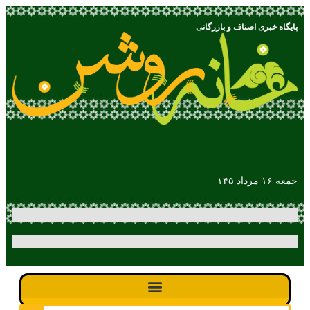
پایگاه خبری اصناف و بازرگانی
جمعه ۱۶ مرداد ۱۴۵