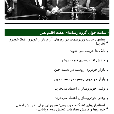
ش
اف
ش
» سایت خوان گروه رسانه‌ای هفت اقلیم هنر
پیشنهاد جالب وزیرصمت در روزهای آرام بازار خودرو : فعلا خودرو
نخرید!
بانک ها جریمه می شوند
کاهش ۱۵ درصدی قیمت روغن
بازار خودروی روسیه در دست چین
بازار خودروی روسیه در دست چین
وقتی خودروسازان اعتماد می‌خرند
وقتی خودروسازان اعتماد می‌خرند
استانداردهای ۸۵ گانه خودرویی؛ ضرورتی برای افزایش ایمنی
خودروها و کاهش تصادفات (بخش دوم و پایانی)