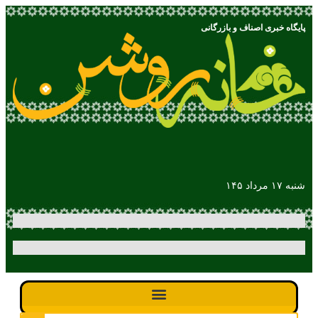
پایگاه خبری اصناف و بازرگانی
شنبه ۱۷ مرداد ۱۴۵