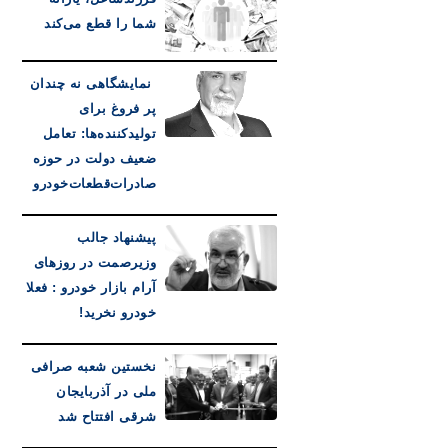
شما را قطع می‌کند
نمایشگاهی نه چندان
پر فروغ برای
تولیدکننده‌ها: تعامل
ضعیف دولت در حوزه
صادرات‌قطعات‌خودرو
پیشنهاد جالب
وزیرصمت در روزهای
آرام بازار خودرو : فعلا
خودرو نخرید!
نخستین شعبه صرافی
ملی در آذربایجان
شرقی افتتاح شد