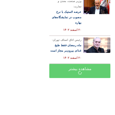
وزیر صنعت، معدن و
تجارت:
عرضه لاستیک با نرخ
مصوب در نمایشگاه‌های
بهاره
۲۰ اسفند ۱۴۰۲
رئیس اتاق اصناف تهران:
ماه رمضان فقط طبخ
غذای بیرون‌بر مجاز است
۲۰ اسفند ۱۴۰۲
مشاهده بیشتر