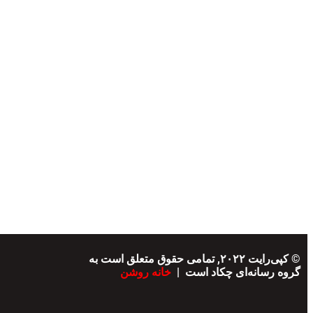
© کپی‌رایت ۲۰۲۲, تمامی حقوق متعلق است به
گروه رسانه‌ای چکاد است |
خانه روشن