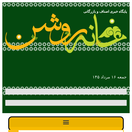
پایگاه خبری اصناف و بازرگانی
جمعه ۱۶ مرداد ۱۴۵