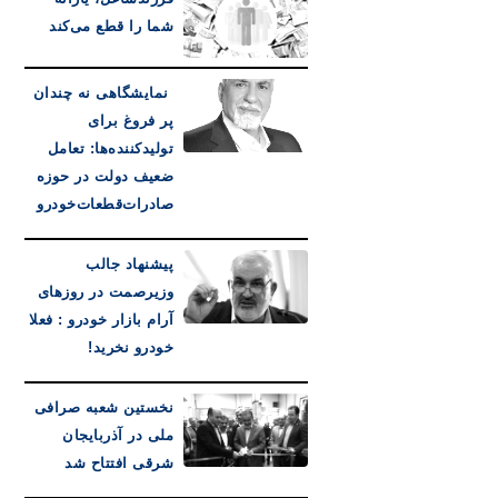
شما را قطع می‌کند
نمایشگاهی نه چندان
پر فروغ برای
تولیدکننده‌ها: تعامل
ضعیف دولت در حوزه
صادرات‌قطعات‌خودرو
پیشنهاد جالب
وزیرصمت در روزهای
آرام بازار خودرو : فعلا
خودرو نخرید!
نخستین شعبه صرافی
ملی در آذربایجان
شرقی افتتاح شد