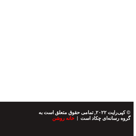
© کپی‌رایت ۲۰۲۲, تمامی حقوق متعلق است به
گروه رسانه‌ای چکاد است |
خانه روشن