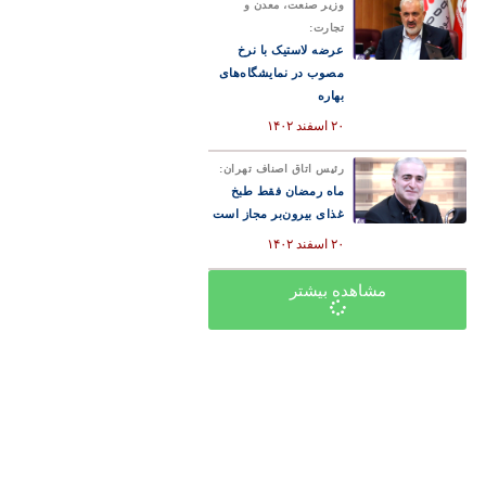
وزیر صنعت، معدن و
تجارت:
عرضه لاستیک با نرخ
مصوب در نمایشگاه‌های
بهاره
۲۰ اسفند ۱۴۰۲
رئیس اتاق اصناف تهران:
ماه رمضان فقط طبخ
غذای بیرون‌بر مجاز است
۲۰ اسفند ۱۴۰۲
مشاهده بیشتر