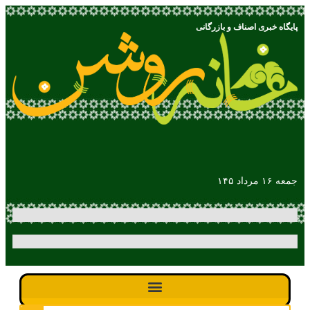
پایگاه خبری اصناف و بازرگانی
جمعه ۱۶ مرداد ۱۴۵