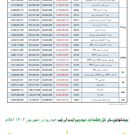
نوشته
قیمت کارخانه ای محصولات ایران خودرو در شهریور ۱۴۰۲ اعلام شد
اولین بار در
قطعات خودرو
. پدیدار شد.