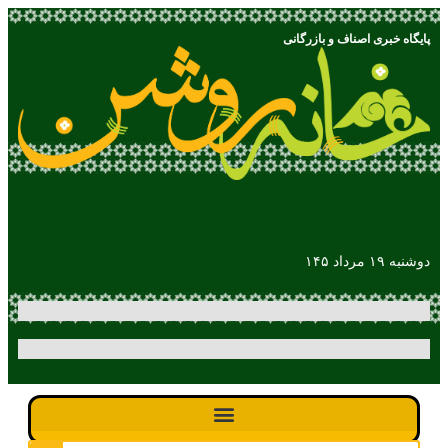
پایگاه خبری اصناف و بازرگانی
دوشنبه ۱۹ مرداد ۱۴۵