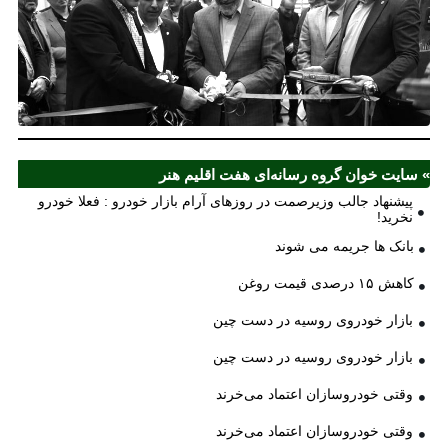
مل
آذ
ش
اف
ش
» سایت خوان گروه رسانه‌ای هفت اقلیم هنر
پیشنهاد جالب وزیرصمت در روزهای آرام بازار خودرو : فعلا خودرو
نخرید!
بانک ها جریمه می شوند
کاهش ۱۵ درصدی قیمت روغن
بازار خودروی روسیه در دست چین
بازار خودروی روسیه در دست چین
وقتی خودروسازان اعتماد می‌خرند
وقتی خودروسازان اعتماد می‌خرند