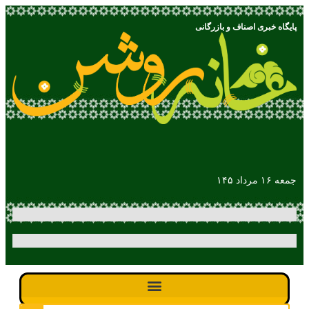
پایگاه خبری اصناف و بازرگانی
جمعه ۱۶ مرداد ۱۴۵